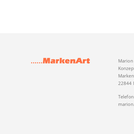
Marion
Konzep
Marken
22844 
Telefon
marion