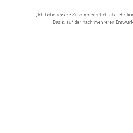
„Ich habe unsere Zusammenarbeit als sehr kun
Basis, auf der nach mehreren Entwürfe