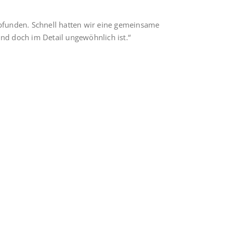
mpfunden. Schnell hatten wir eine gemeinsame
nd doch im Detail ungewöhnlich ist.“