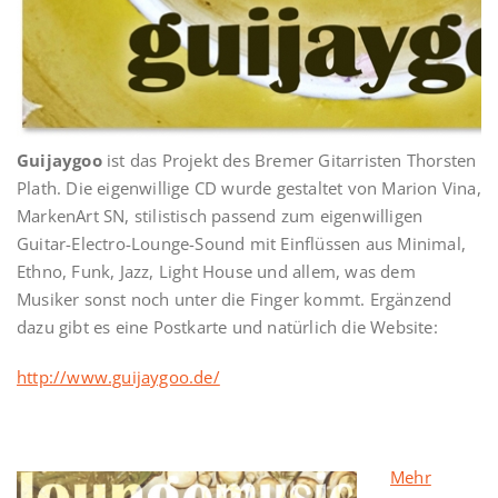
Guijaygoo
ist das Projekt des Bremer Gitarristen Thorsten
Plath. Die eigenwillige CD wurde gestaltet von Marion Vina,
MarkenArt SN, stilistisch passend zum eigenwilligen
Guitar-Electro-Lounge-Sound mit Einflüssen aus Minimal,
Ethno, Funk, Jazz, Light House und allem, was dem
Musiker sonst noch unter die Finger kommt. Ergänzend
dazu gibt es eine Postkarte und natürlich die Website:
http://www.guijaygoo.de/
Mehr