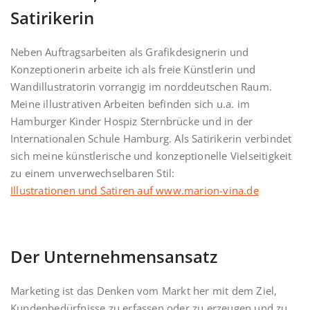
Satirikerin
Neben Auftragsarbeiten als Grafikdesignerin und
Konzeptionerin arbeite ich als freie Künstlerin und
Wandillustratorin vorrangig im norddeutschen Raum.
Meine illustrativen Arbeiten befinden sich u.a. im
Hamburger Kinder Hospiz Sternbrücke und in der
Internationalen Schule Hamburg. Als Satirikerin verbindet
sich meine künstlerische und konzeptionelle Vielseitigkeit
zu einem unverwechselbaren Stil:
Illustrationen und Satiren auf www.marion-vina.de
Der Unternehmensansatz
Marketing ist das Denken vom Markt her mit dem Ziel,
Kundenbedürfnisse zu erfassen oder zu erzeugen und zu