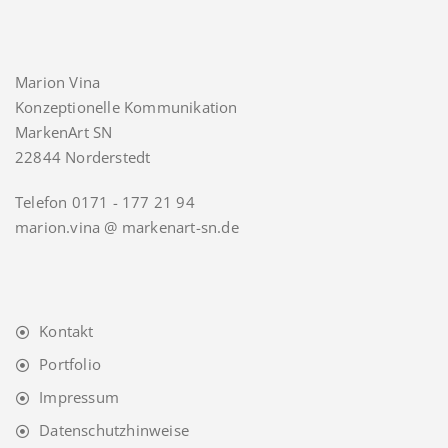
Marion Vina
Konzeptionelle Kommunikation
MarkenArt SN
22844 Norderstedt
Telefon 0171 - 177 21 94
marion.vina @ markenart-sn.de
Kontakt
Portfolio
Impressum
Datenschutzhinweise