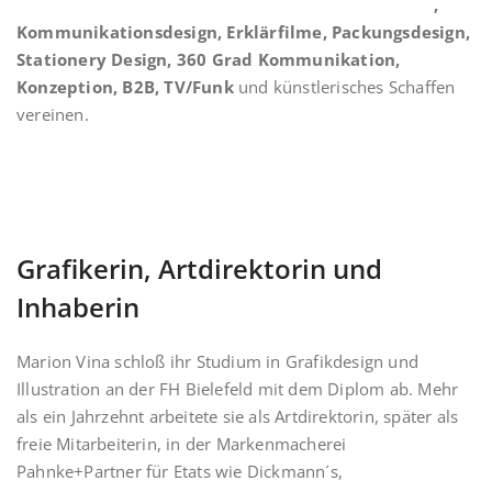
,
Kommunikationsdesign, Erklärfilme, Packungsdesign,
Stationery Design, 360 Grad Kommunikation,
Konzeption, B2B, TV/Funk
und künstlerisches Schaffen
vereinen.
Grafikerin, Artdirektorin und
Inhaberin
Marion Vina schloß ihr Studium in Grafikdesign und
Illustration an der FH Bielefeld mit dem Diplom ab. Mehr
als ein Jahrzehnt arbeitete sie als Artdirektorin, später als
freie Mitarbeiterin, in der Markenmacherei
Pahnke+Partner für Etats wie Dickmann´s,