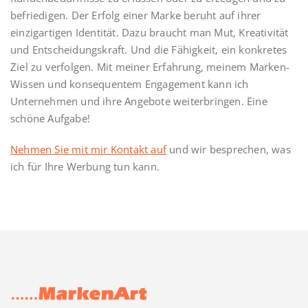
befriedigen. Der Erfolg einer Marke beruht auf ihrer
einzigartigen Identität. Dazu braucht man Mut, Kreativität
und Entscheidungskraft. Und die Fähigkeit, ein konkretes
Ziel zu verfolgen. Mit meiner Erfahrung, meinem Marken-
Wissen und konsequentem Engagement kann ich
Unternehmen und ihre Angebote weiterbringen. Eine
schöne Aufgabe!
Nehmen Sie mit mir Kontakt auf
und wir besprechen, was
ich für Ihre Werbung tun kann.