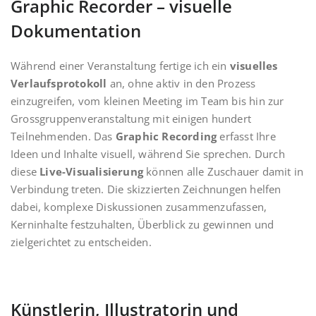
Graphic Recorder – visuelle
Dokumentation
Während einer Veranstaltung fertige ich ein
visuelles
Verlaufsprotokoll
an, ohne aktiv in den Prozess
einzugreifen, vom kleinen Meeting im Team bis hin zur
Grossgruppenveranstaltung mit einigen hundert
Teilnehmenden. Das
Graphic Recording
erfasst Ihre
Ideen und Inhalte visuell, während Sie sprechen. Durch
diese
Live-Visualisierung
können alle Zuschauer damit in
Verbindung treten. Die skizzierten Zeichnungen helfen
dabei, komplexe Diskussionen zusammenzufassen,
Kerninhalte festzuhalten, Überblick zu gewinnen und
zielgerichtet zu entscheiden.
Künstlerin, Illustratorin und