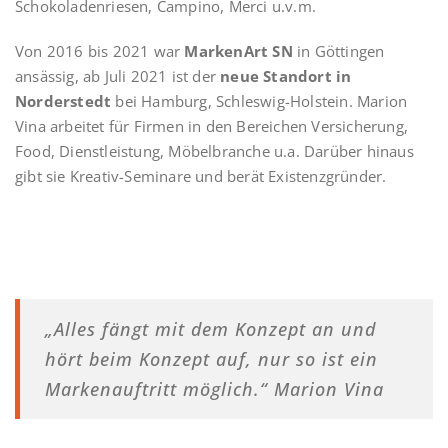
Schokoladenriesen, Campino, Merci u.v.m.
Von 2016 bis 2021 war
MarkenArt SN
in Göttingen
ansässig, ab Juli 2021 ist der
neue Standort in
Norderstedt
bei Hamburg, Schleswig-Holstein. Marion
Vina arbeitet für Firmen in den Bereichen Versicherung,
Food, Dienstleistung, Möbelbranche u.a. Darüber hinaus
gibt sie Kreativ-Seminare und berät Existenzgründer.
„Alles fängt mit dem Konzept an und
hört beim Konzept auf, nur so ist ein
Markenauftritt möglich.“ Marion Vina