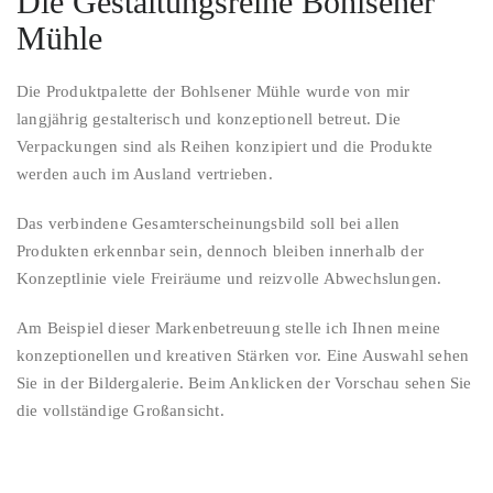
Die Gestaltungsreihe Bohlsener
Mühle
Die Produktpalette der Bohlsener Mühle wurde von mir
langjährig gestalterisch und konzeptionell betreut. Die
Verpackungen sind als Reihen konzipiert und die Produkte
werden auch im Ausland vertrieben.
Das verbindene Gesamterscheinungsbild soll bei allen
Produkten erkennbar sein, dennoch bleiben innerhalb der
Konzeptlinie viele Freiräume und reizvolle Abwechslungen.
Am Beispiel dieser Markenbetreuung stelle ich Ihnen meine
konzeptionellen und kreativen Stärken vor. Eine Auswahl sehen
Sie in der Bildergalerie. Beim Anklicken der Vorschau sehen Sie
die vollständige Großansicht.